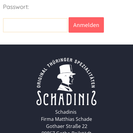
Passwort:
Schadinis
Firma Matthias Schade
Gothaer Straße 22