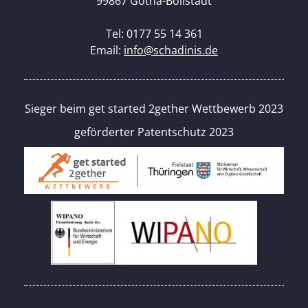
99867 Gotha-Boilstädt
Tel: 0177 55 14 361
Email:
info@schadinis.de
Sieger beim get started 2gether Wettbewerb 2023
geförderter Patentschutz 2023