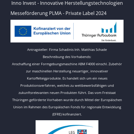
Inno Invest - Innovative Herstellungstechnologien
Messeförderung PLMA - Private Label 2024
Antragsteller: Firma Schadinis Inh. Matthias Schade
Beschreibung des Vorhabends:
Anschaffung einer Formgebungsmaschine ABM F4000 einschl. Zubehör
zur maschinellen Herstellung neuartiger, innovativer
Kartoffelteigprodukte. Es handelt sich um ein neues
Produktionsverfahren, welches zu wettbewerbsfähigen und
zukunftsrelevanten neuen Produkten führt. Das vom Freistaat
Thüringen geförderte Vorhaben wurde durch Mittel der Europäischen
Union im Rahmen des Europäischen Fonds für regionale Entwicklung
(EFRE) kofinanziert.