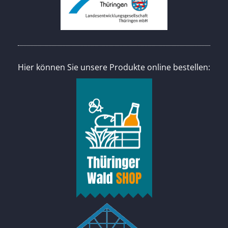
Hier können Sie unsere Produkte online bestellen: