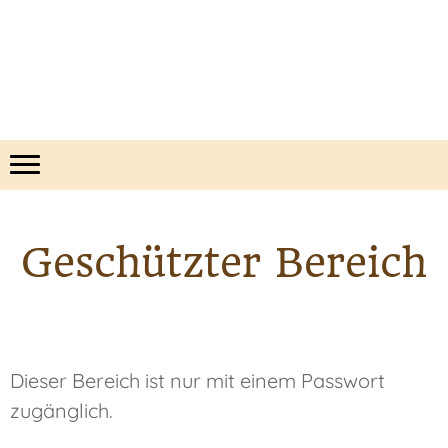
Geschützter Bereich
Dieser Bereich ist nur mit einem Passwort
zugänglich.